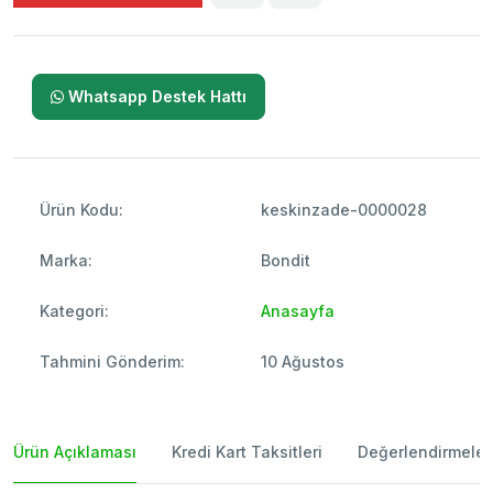
Whatsapp Destek Hattı
Ürün Kodu:
keskinzade-0000028
Marka:
Bondit
Kategori:
Anasayfa
Tahmini Gönderim:
10 Ağustos
Ürün Açıklaması
Kredi Kart Taksitleri
Değerlendirmeler