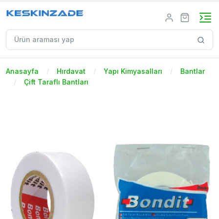
Anasayfa
Hırdavat
Yapı Kimyasalları
Bantlar
Çift Taraflı Bantları