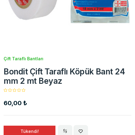
Çift Taraflı Bantları
Bondit Çift Taraflı Köpük Bant 24
mm 2 mt Beyaz
60,00 ₺
Tükendi!