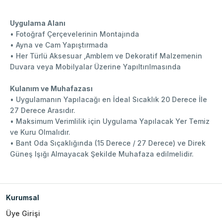
Uygulama Alanı
• Fotoğraf Çerçevelerinin Montajında
• Ayna ve Cam Yapıştırmada
• Her Türlü Aksesuar ,Amblem ve Dekoratif Malzemenin
Duvara veya Mobilyalar Üzerine Yapıltırılmasında
Kulanım ve Muhafazası
• Uygulamanın Yapılacağı en İdeal Sıcaklık 20 Derece İle
27 Derece Arasıdır.
• Maksimum Verimlilik için Uygulama Yapılacak Yer Temiz
ve Kuru Olmalıdır.
• Bant Oda Sıçaklığında (15 Derece / 27 Derece) ve Direk
Güneş Işığı Almayacak Şekilde Muhafaza edilmelidir.
Kurumsal
Üye Girişi