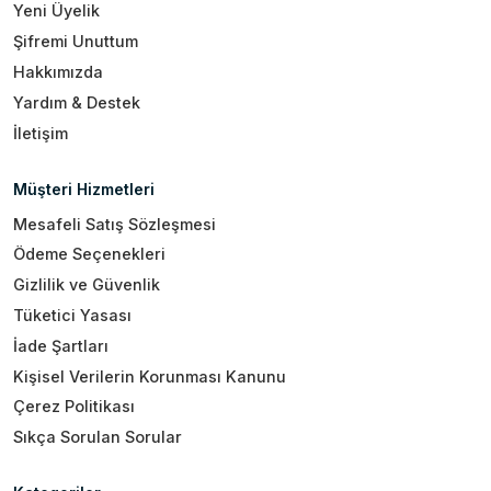
Yeni Üyelik
Şifremi Unuttum
Hakkımızda
Yardım & Destek
İletişim
Müşteri Hizmetleri
Mesafeli Satış Sözleşmesi
Ödeme Seçenekleri
Gizlilik ve Güvenlik
Tüketici Yasası
İade Şartları
Kişisel Verilerin Korunması Kanunu
Çerez Politikası
Sıkça Sorulan Sorular