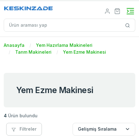
Anasayfa
Yem Hazırlama Makineleri
Tarım Makineleri
Yem Ezme Makinesi
Yem Ezme Makinesi
4
Ürün bulundu
Filtreler